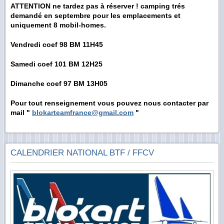
ATTENTION ne tardez pas à réserver ! camping trés
demandé en septembre pour les emplacements et
uniquement 8 mobil-homes.
Vendredi coef 98 BM 11H45
Samedi coef 101 BM 12H25
Dimanche coef 97 BM 13H05
Pour tout renseignement vous pouvez nous contacter par
mail "
blokarteamfrance@gmail.com
"
CALENDRIER NATIONAL BTF / FFCV