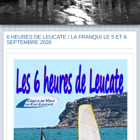
6 HEURES DE LEUCATE / LA FRANQUI LE 5 ET 6
SEPTEMBRE 2026