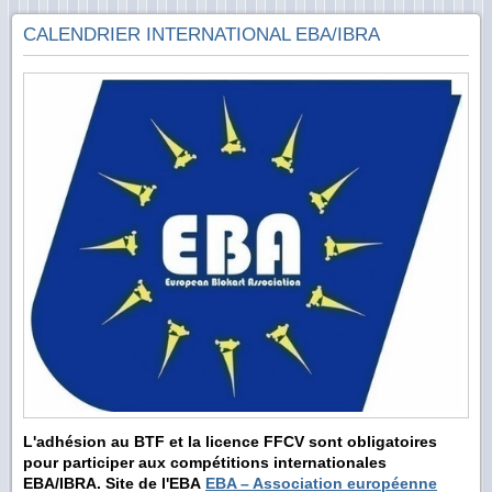
CALENDRIER INTERNATIONAL EBA/IBRA
L'adhésion au BTF et la licence FFCV sont obligatoires
pour participer aux compétitions internationales
EBA/IBRA.
Site de l'EBA
EBA – Association européenne