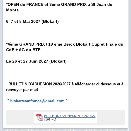
*OPEN de FRANCE et 3ème GRAND PRIX à St Jean de
Monts
6, 7 et 8 Mai 2027 (Blokart)
*4ème GRAND PRIX / 19 ème Berck Blokart Cup et finale du
CdF + AG du BTF
Le 26 et 27 Juin 2027 (Blokart)
BULLETIN D'
ADHESION 2026/2027 à télécharger ci dessous et à
renvoyer par mail
"
blokarteamfrance@gmail.com
"
BULLETIN D'ADHESION 2026/2027
[163 Kb]