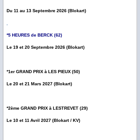
Du 11 au 13 Septembre 2026 (Blokart)
*5 HEURES de BERCK (62)
Le 19 et 20 Septembre 2026 (Blokart)
*1er GRAND PRIX à LES PIEUX (50)
Le 20 et 21 Mars 2027 (Blokart)
*2ème GRAND PRIX à LESTREVET (29)
Le 10 et 11 Avril 2027 (Blokart / KV)