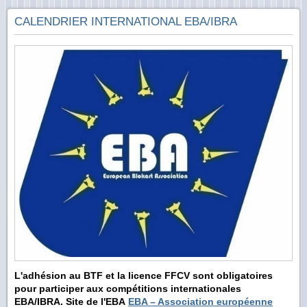
CALENDRIER INTERNATIONAL EBA/IBRA
L'adhésion au BTF et la licence FFCV sont obligatoires
pour participer aux compétitions internationales
EBA/IBRA.
Site de l'EBA
EBA – Association européenne