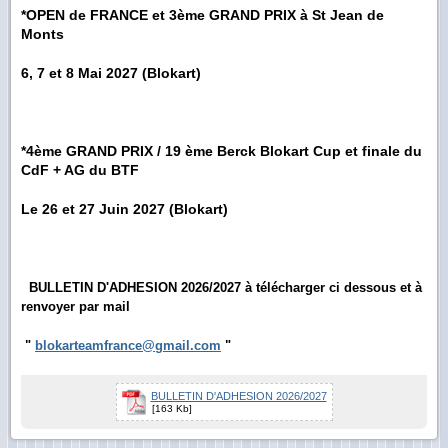
*OPEN de FRANCE et 3ème GRAND PRIX à St Jean de
Monts
6, 7 et 8 Mai 2027 (Blokart)
*4ème GRAND PRIX / 19 ème Berck Blokart Cup et finale du
CdF + AG du BTF
Le 26 et 27 Juin 2027 (Blokart)
BULLETIN D'
ADHESION 2026/2027 à télécharger ci dessous et à
renvoyer par mail
"
blokarteamfrance@gmail.com
"
BULLETIN D'ADHESION 2026/2027
[163 Kb]