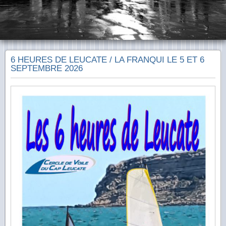
6 HEURES DE LEUCATE / LA FRANQUI LE 5 ET 6
SEPTEMBRE 2026