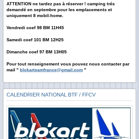
ATTENTION ne tardez pas à réserver ! camping trés
demandé en septembre pour les emplacements et
uniquement 8 mobil-home.
Vendredi coef 98 BM 11H45
Samedi coef 101 BM 12H25
Dimanche coef 97 BM 13H05
Pour tout renseignement vous pouvez nous contacter par
mail "
blokarteamfrance@gmail.com
"
CALENDRIER NATIONAL BTF / FFCV