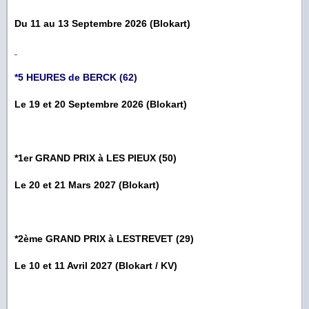
Du 11 au 13 Septembre 2026 (Blokart)
*5 HEURES de BERCK (62)
Le 19 et 20 Septembre 2026 (Blokart)
*1er GRAND PRIX à LES PIEUX (50)
Le 20 et 21 Mars 2027 (Blokart)
*2ème GRAND PRIX à LESTREVET (29)
Le 10 et 11 Avril 2027 (Blokart / KV)