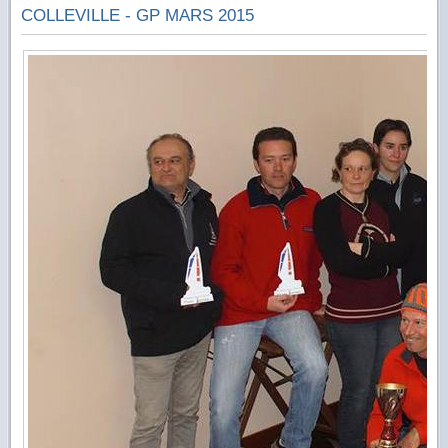
COLLEVILLE - GP MARS 2015