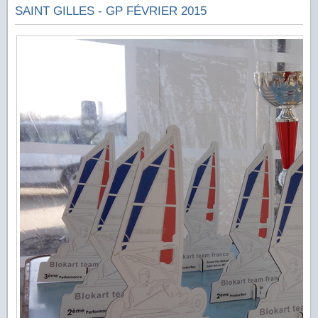
SAINT GILLES - GP FÉVRIER 2015